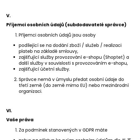
V.
Příjemci osobních údajů (subdodavatelé správce)
Příjemci osobních údajů jsou osoby
podílející se na dodání zboží / služeb / realizaci
plateb na základě smlouvy,
zajišťující služby provozování e-shopu (Shoptet) a
další služby v souvislosti s provozováním e-shopu,
zajišťující účetní služby.
Správce nemá v úmyslu předat osobní údaje do
třetí země (do země mimo EU) nebo mezinárodní
organizaci.
VI.
Vaše práva
Za podmínek stanovených v GDPR máte