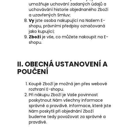
umožňuje uchování zadaných údajů a
uchovávání historie objednaného Zboží
a uzavřených Smluv;
Vy
jste osoba nakupující na Našem E-
shopu, právními předpisy označovaná
jako kupující;
Zboží
je vše, co můžete nakoupit na E-
shopu.
II. OBECNÁ USTANOVENÍ A
POUČENÍ
Koupě Zboží je možná jen přes webové
rozhraní E-shopu.
Při nákupu Zboží je Vaše povinnost
poskytnout Nám všechny informace
správně a pravdivě. Informace, které jste
Nám poskytli při objednání Zboží
budeme tedy považovat za správné a
pravdivé.